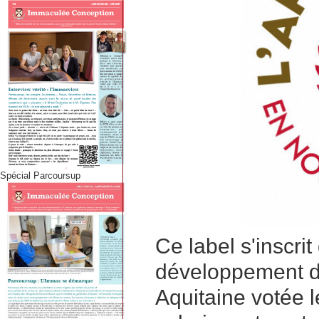
Spécial Parcoursup
Ce label s'inscrit
développement de
Aquitaine votée le