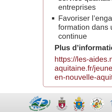
entreprises
Favoriser l’en
formation dans 
continue
Plus d’informatio
https://les-aides.
aquitaine.fr/jeun
en-nouvelle-aqui