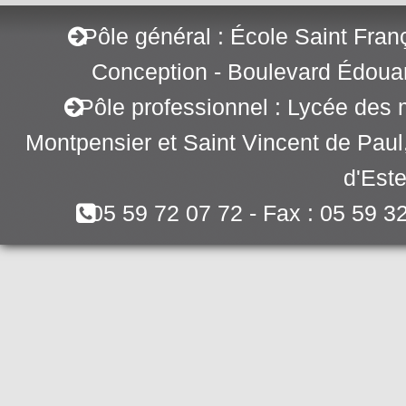
Pôle général : École Saint Fran
Conception - Boulevard Édoua
Pôle professionnel : Lycée des 
Montpensier et Saint Vincent de Pau
d'Este
05 59 72 07 72 - Fax : 05 59 3