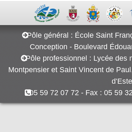
Pôle général : École Saint Fran
Conception - Boulevard Édoua
Pôle professionnel : Lycée des 
Montpensier et Saint Vincent de Pau
d'Este
05 59 72 07 72 - Fax : 05 59 3