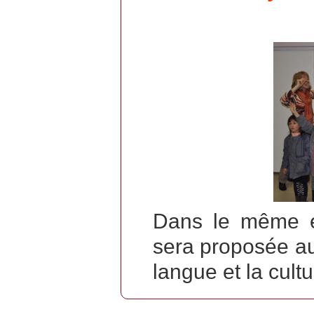
Dans le même es
sera proposée au
langue et la cult