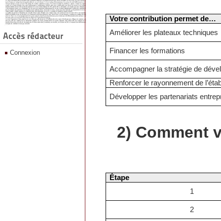
Votre contribution permet de…
Améliorer les plateaux techniques
Accès rédacteur
Financer les formations
Connexion
Accompagner la stratégie de dév
Renforcer le rayonnement de l’éta
Développer les partenariats entrep
2)
Comment ve
Étape
1
2