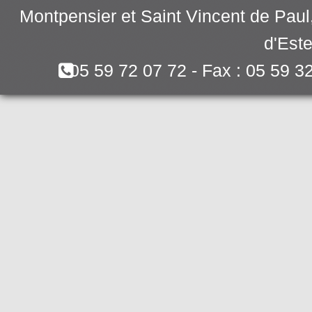
Montpensier et Saint Vincent de Pau
d'Este
05 59 72 07 72 - Fax : 05 59 3