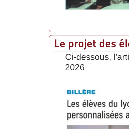
Le projet des é
Ci-dessous, l'ar
2026