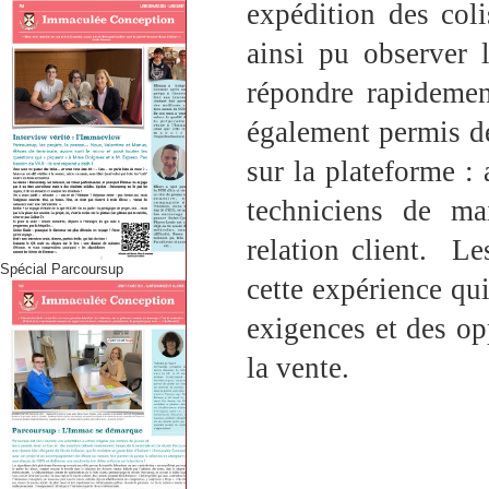
expédition des coli
ainsi pu observer 
répondre rapidement
également permis d
sur la plateforme :
techniciens de ma
relation client. Le
Spécial Parcoursup
cette expérience qui
exigences et des o
la vente.