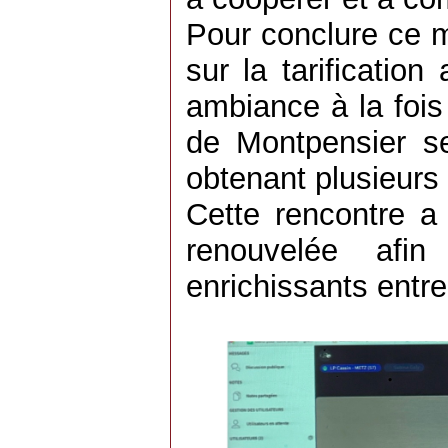
Pour conclure ce m
sur la tarificatio
ambiance à la fois
de Montpensier se 
obtenant plusieurs 
Cette rencontre a 
renouvelée afi
enrichissants entr