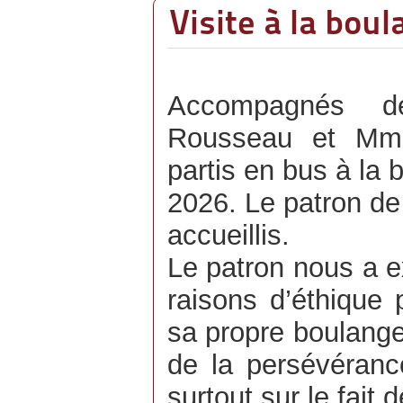
Visite à la boul
Accompagnés d
Rousseau et Mm
partis en bus à la
2026. Le patron de
accueillis.
Le patron nous a e
raisons d’éthique 
sa propre boulanger
de la persévérance
surtout sur le fait 