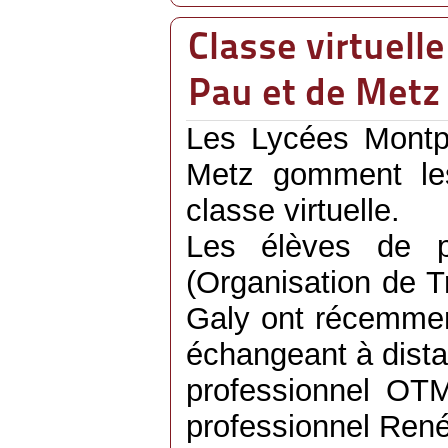
Classe virtuell
Pau et de Metz
Les Lycées Montp
Metz gomment le
classe virtuelle.
Les élèves de p
(Organisation de 
Galy ont récemmen
échangeant à dista
professionnel OT
professionnel Ren