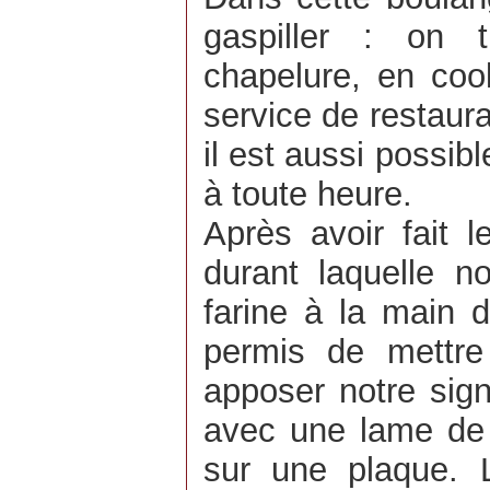
gaspiller : on 
chapelure, en coo
service de restaura
il est aussi possibl
à toute heure.
Après avoir fait l
durant laquelle 
farine à la main 
permis de mettre
apposer notre signa
avec une lame de r
sur une plaque. 