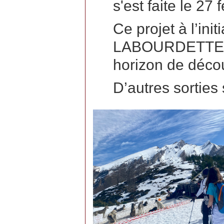
s'est faite le 27 f
Ce projet à l’in
LABOURDETTE pe
horizon de décou
D’autres sorties