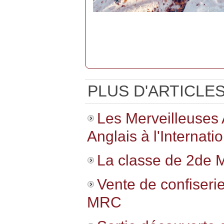
PLUS D'ARTICLES.
Les Merveilleuses
Anglais à l'Internat
La classe de 2de 
Vente de confiseri
MRC