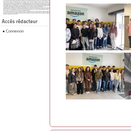
Accès rédacteur
Connexion