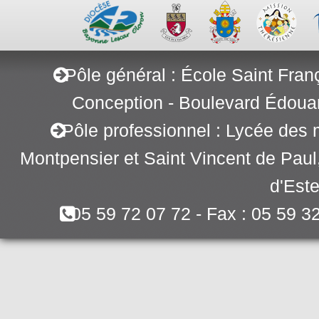
Pôle général : École Saint Fran
Conception - Boulevard Édoua
Pôle professionnel : Lycée des 
Montpensier et Saint Vincent de Pau
d'Este
05 59 72 07 72 - Fax : 05 59 3