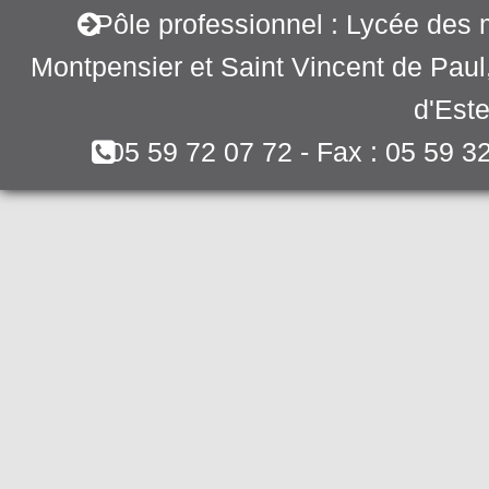
Pôle professionnel : Lycée des 
Montpensier et Saint Vincent de Pau
d'Este
05 59 72 07 72 - Fax : 05 59 3