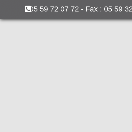
05 59 72 07 72 - Fax : 05 59 3