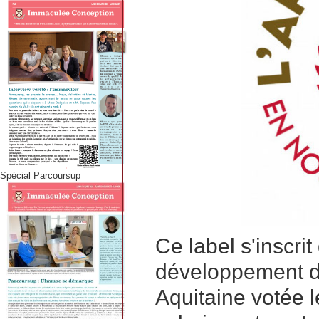
Spécial Parcoursup
Ce label s'inscrit
développement de
Aquitaine votée le