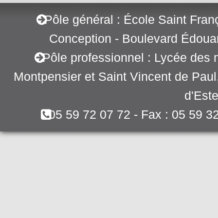
Pôle général : École Saint Fran
Conception - Boulevard Édoua
Pôle professionnel : Lycée des 
Montpensier et Saint Vincent de Pau
d'Este
05 59 72 07 72 - Fax : 05 59 3