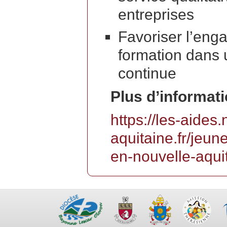
entreprises
Favoriser l’en
formation dans 
continue
Plus d’informatio
https://les-aides.
aquitaine.fr/jeun
en-nouvelle-aqui