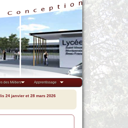
s des Métiers
Apprentissage
s 24 janvier et 28 mars 2026