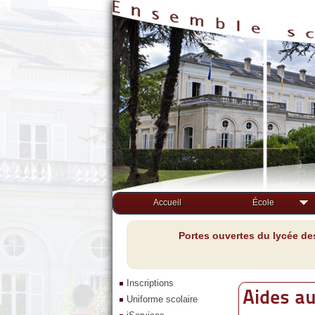
Accueil
École
Portes ouvertes du lycée de
Inscriptions
Aides au
Uniforme scolaire