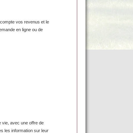
compte vos revenus et le
e demande en ligne ou de
e vie, avec une offre de
 les information sur leur