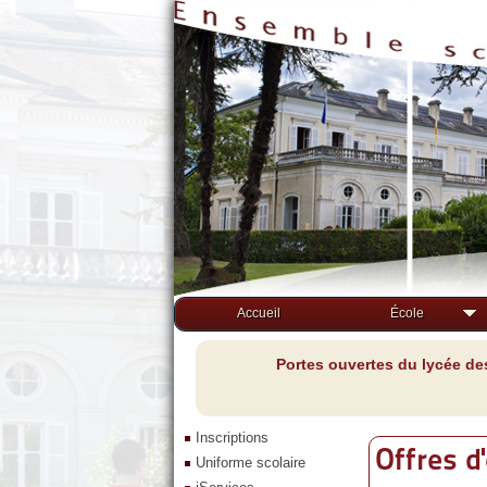
Accueil
École
Portes ouvertes du lycée de
Inscriptions
Offres d
Uniforme scolaire