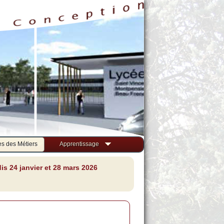
s des Métiers
Apprentissage
s 24 janvier et 28 mars 2026