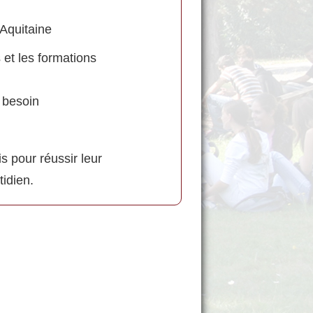
Aquitaine
 et les formations
 besoin
 pour réussir leur
tidien.