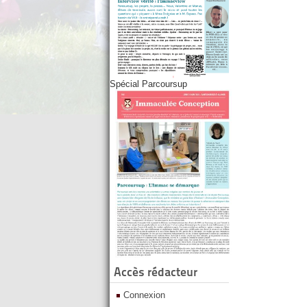
Spécial Parcoursup
Accès rédacteur
Connexion