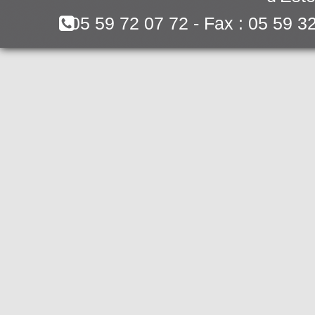
05 59 72 07 72 - Fax : 05 59 3