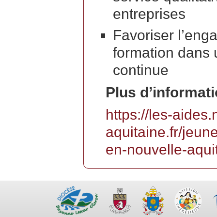
entreprises
Favoriser l’en
formation dans 
continue
Plus d’informatio
https://les-aides.
aquitaine.fr/jeun
en-nouvelle-aqui