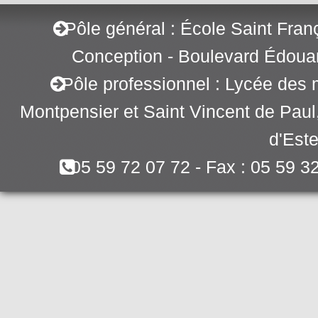
Pôle général : École Saint Fran
Conception - Boulevard Édoua
Pôle professionnel : Lycée des 
Montpensier et Saint Vincent de Pau
d'Este
05 59 72 07 72 - Fax : 05 59 3