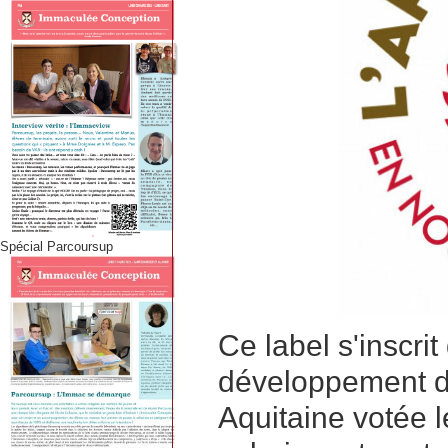
Spécial Parcoursup
Ce label s'inscrit
développement de
Aquitaine votée le