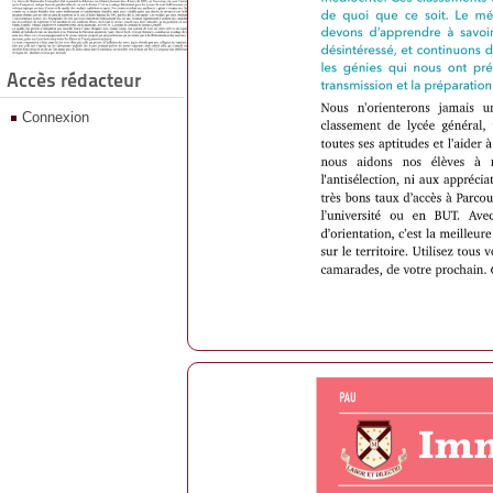
Accès rédacteur
Connexion