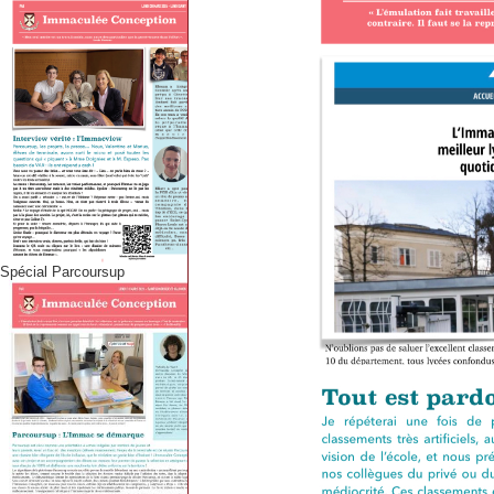
Spécial Parcoursup