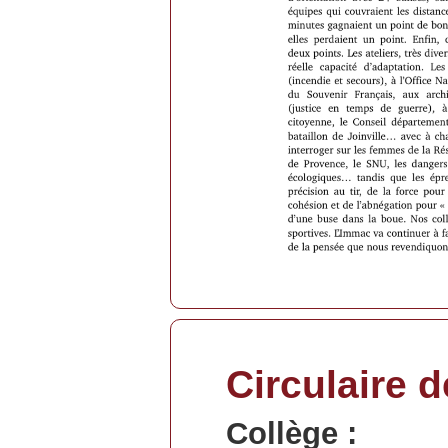
Circulaire d
Collège :