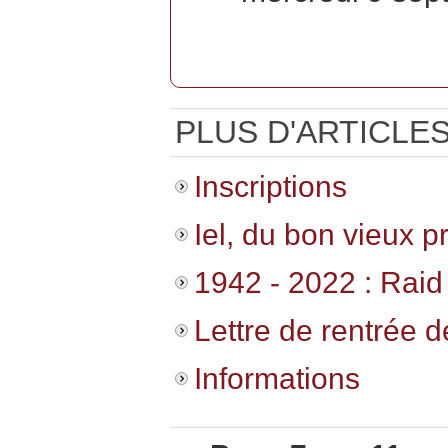
PLUS D'ARTICLES.
Inscriptions
Iel, du bon vieux pr
1942 - 2022 : Raid 
Lettre de rentrée d
Informations