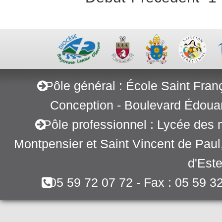
Pôle général : École Saint Fran
Conception - Boulevard Édoua
Pôle professionnel : Lycée des 
Montpensier et Saint Vincent de Pau
d'Este
05 59 72 07 72 - Fax : 05 59 3