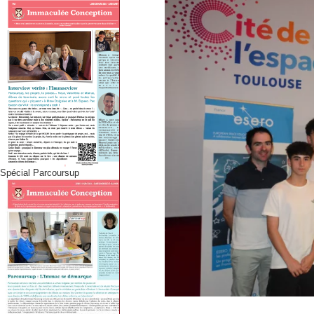
Spécial Parcoursup