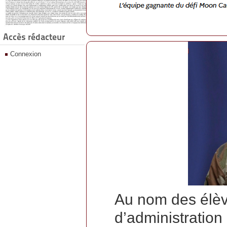
Accès rédacteur
Connexion
Au nom des élèv
d’administration