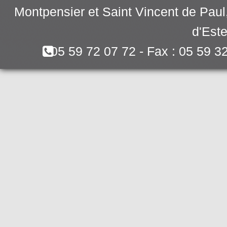
Montpensier et Saint Vincent de Pau
d'Este
05 59 72 07 72 - Fax : 05 59 3