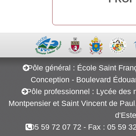
Pôle général : École Saint Fran
Conception - Boulevard Édoua
Pôle professionnel : Lycée des 
Montpensier et Saint Vincent de Pau
d'Este
05 59 72 07 72 - Fax : 05 59 3