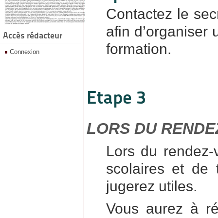
Contactez le sec
afin d’organiser 
Accès rédacteur
formation.
Connexion
Etape 3
LORS DU RENDEZ
Lors du rendez-v
scolaires et de 
jugerez utiles.
Vous aurez à ré