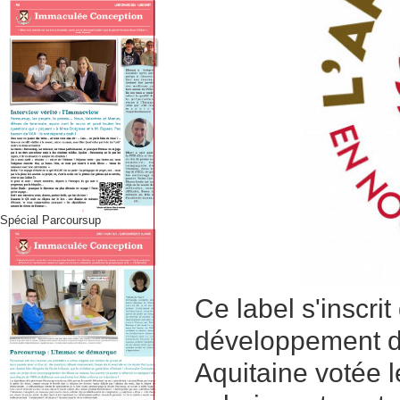
Spécial Parcoursup
Ce label s'inscrit
développement de
Aquitaine votée le