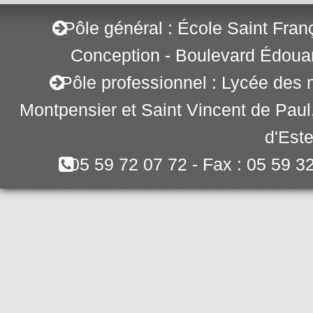
Pôle général : École Saint Fran
Conception - Boulevard Édoua
Pôle professionnel : Lycée des 
Montpensier et Saint Vincent de Pau
d'Este
05 59 72 07 72 - Fax : 05 59 3