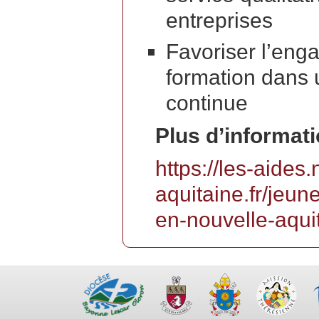
entreprises
Favoriser l’en
formation dans 
continue
Plus d’informatio
https://les-aides.
aquitaine.fr/jeun
en-nouvelle-aqui