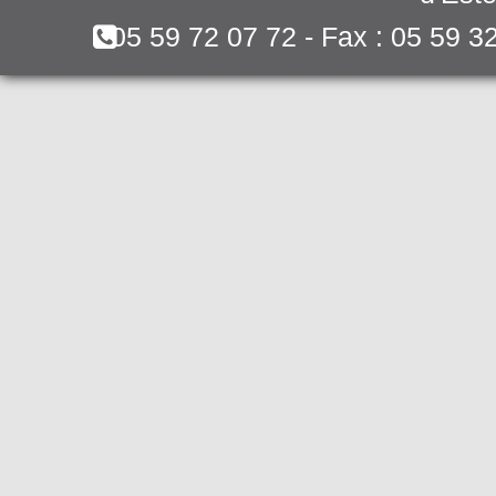
05 59 72 07 72 - Fax : 05 59 3