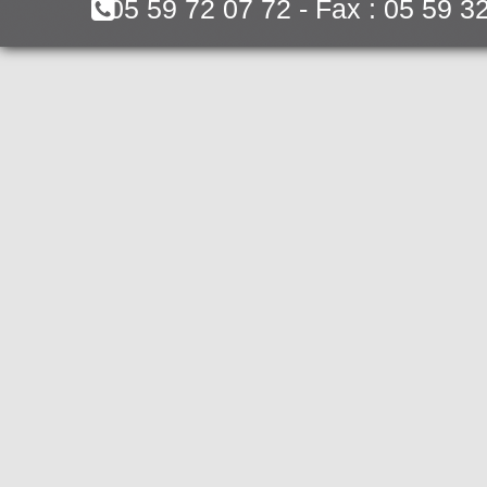
05 59 72 07 72 - Fax : 05 59 3