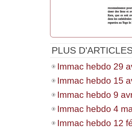
PLUS D'ARTICLES.
Immac hebdo 29 av
Immac hebdo 15 av
Immac hebdo 9 avr
Immac hebdo 4 ma
Immac hebdo 12 fé