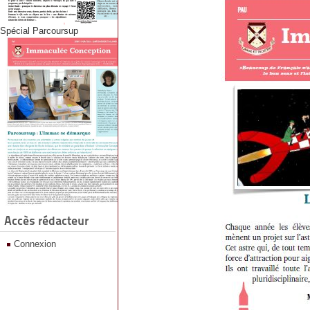
Spécial Parcoursup
Accès rédacteur
Connexion