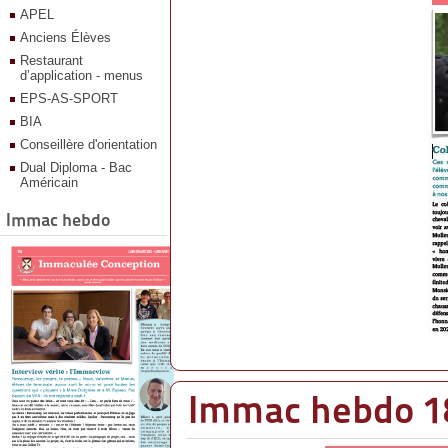
APEL
Anciens Élèves
Restaurant
d’application - menus
EPS-AS-SPORT
BIA
Conseillère d'orientation
Dual Diploma - Bac
Américain
Immac hebdo
Immac hebdo 18