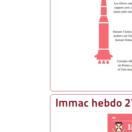
Immac hebdo 2