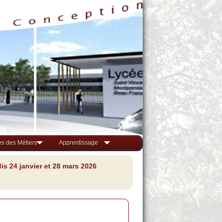
s des Métiers
Apprentissage
s 24 janvier et 28 mars 2026