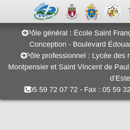
Pôle général : École Saint Fran
Conception - Boulevard Édoua
Pôle professionnel : Lycée des 
Montpensier et Saint Vincent de Pau
d'Este
05 59 72 07 72 - Fax : 05 59 3