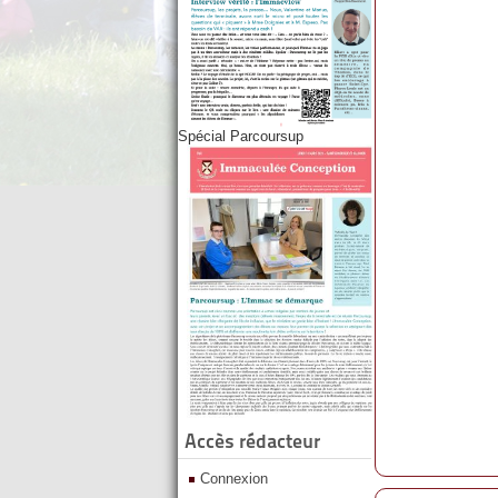
Spécial Parcoursup
Accès rédacteur
Connexion