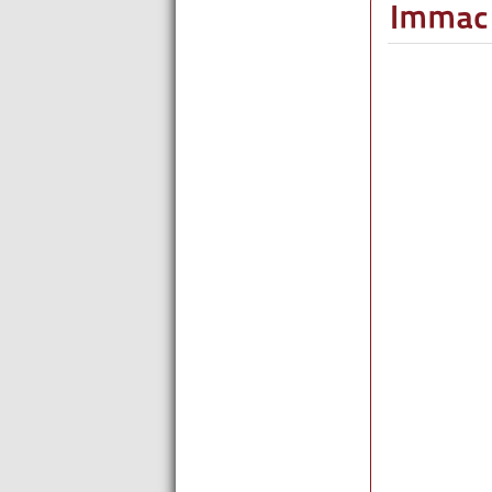
Immac 