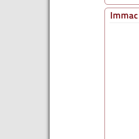
Immac 