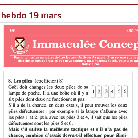
hebdo 19 mars