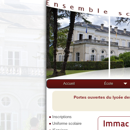
Accueil
École
Portes ouvertes du lycée de
Inscriptions
Immac 
Uniforme scolaire