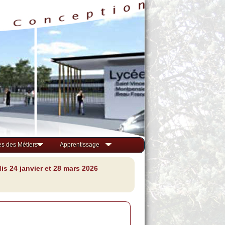
s des Métiers
Apprentissage
s 24 janvier et 28 mars 2026