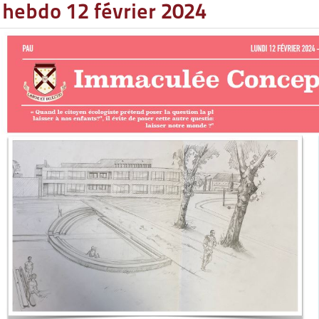
hebdo 12 février 2024