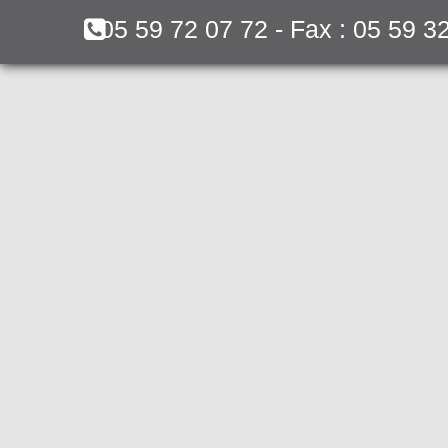
05 59 72 07 72 - Fax : 05 59 3