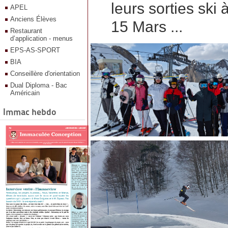
leurs sorties ski
APEL
Anciens Élèves
15 Mars ...
Restaurant
d’application - menus
EPS-AS-SPORT
BIA
Conseillère d'orientation
Dual Diploma - Bac
Américain
Immac hebdo