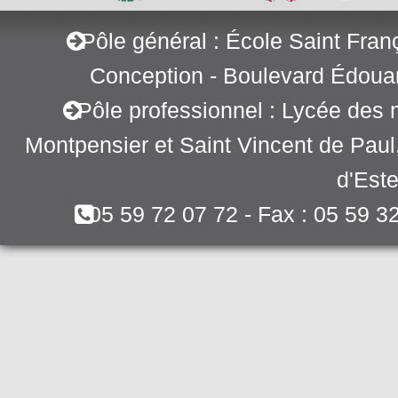
Pôle général : École Saint Fran
Conception - Boulevard Édoua
Pôle professionnel : Lycée des 
Montpensier et Saint Vincent de Pau
d'Este
05 59 72 07 72 - Fax : 05 59 3