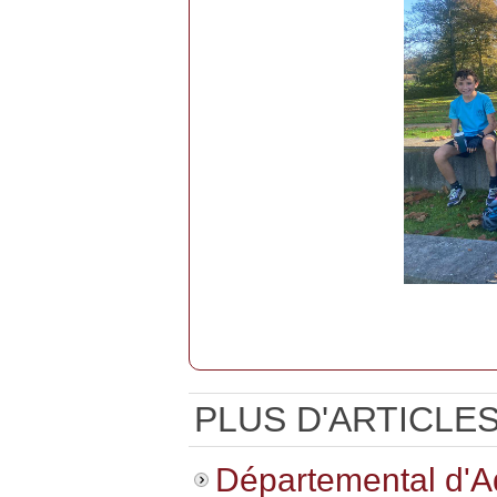
PLUS D'ARTICLES.
Départemental d'Aq