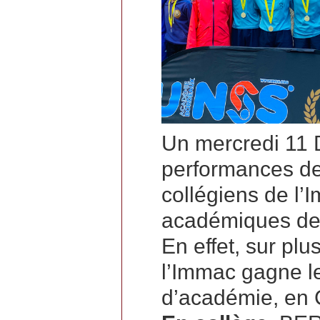
Un mercredi 11
performances de
collégiens de l
académiques de 
En effet, sur plu
l’Immac gagne le
d’académie, en 