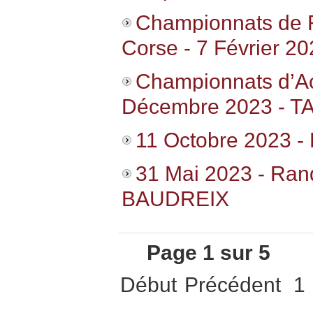
Championnats de F
Corse - 7 Février 2
Championnats d’A
Décembre 2023 - T
11 Octobre 2023 
31 Mai 2023 - Ra
BAUDREIX
Page 1 sur 5
Début
Précédent
1