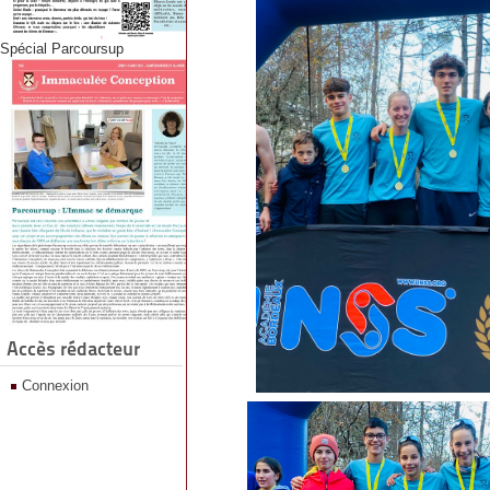
Spécial Parcoursup
Accès rédacteur
Connexion