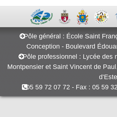
Pôle général : École Saint Fran
Conception - Boulevard Édoua
Pôle professionnel : Lycée des 
Montpensier et Saint Vincent de Pau
d'Este
05 59 72 07 72 - Fax : 05 59 3