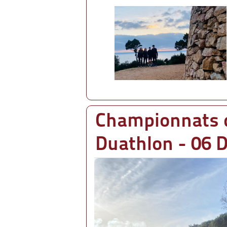
Championnats 
Duathlon - 06 