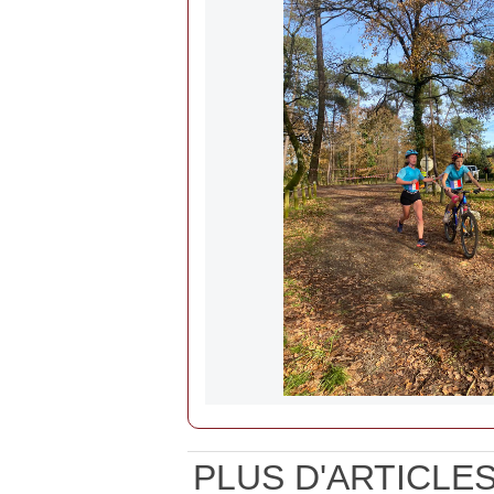
PLUS D'ARTICLES.