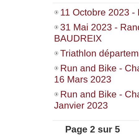
11 Octobre 2023 
31 Mai 2023 - Ra
BAUDREIX
Triathlon départem
Run and Bike - C
16 Mars 2023
Run and Bike - Ch
Janvier 2023
Page 2 sur 5