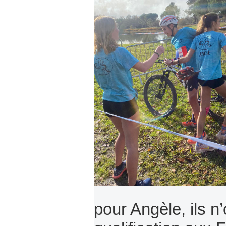
pour Angèle, ils n