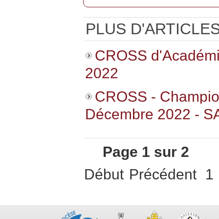
PLUS D'ARTICLES.
CROSS d'Académi
2022
CROSS - Champio
Décembre 2022 - 
Page 1 sur 2
Début
Précédent
1