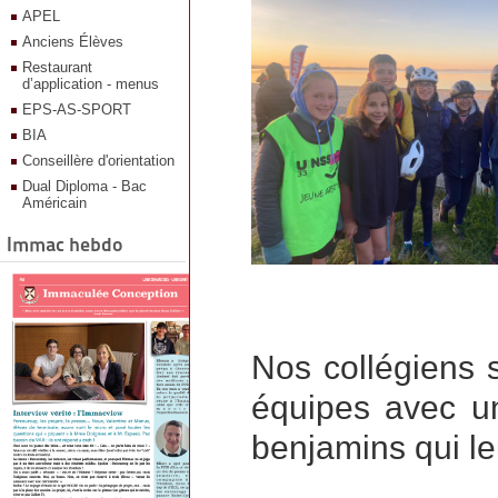
APEL
Anciens Élèves
Restaurant
d’application - menus
EPS-AS-SPORT
BIA
Conseillère d'orientation
Dual Diploma - Bac
Américain
Immac hebdo
Nos collégiens 
équipes avec un
benjamins qui le