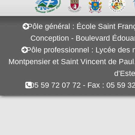
Pôle général : École Saint Fran
Conception - Boulevard Édoua
Pôle professionnel : Lycée des 
Montpensier et Saint Vincent de Pau
d'Este
05 59 72 07 72 - Fax : 05 59 3