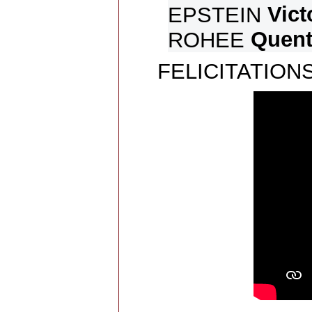
Vict
EPSTEIN
Quent
ROHEE
FELICITATIONS