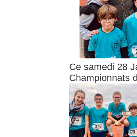
Ce samedi 28 Ja
Championnats d