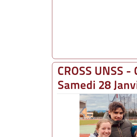
CROSS UNSS - 
Samedi 28 Janv