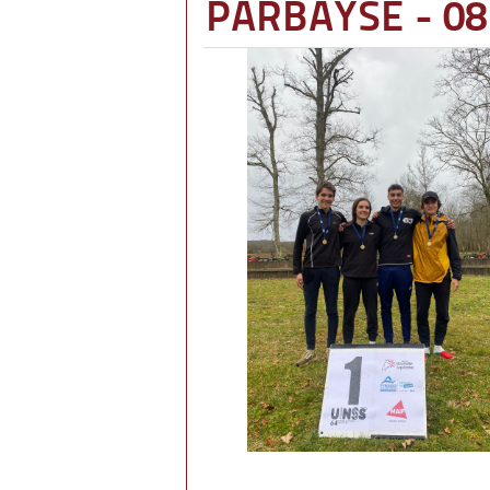
PARBAYSE - 08