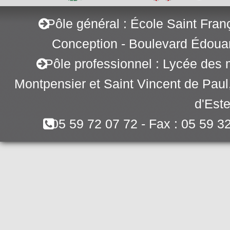
Pôle général : École Saint Fran
Conception - Boulevard Édoua
Pôle professionnel : Lycée des 
Montpensier et Saint Vincent de Pau
d'Este
05 59 72 07 72 - Fax : 05 59 3