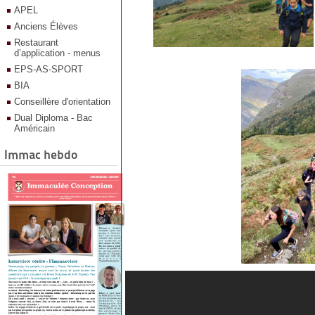
APEL
Anciens Élèves
Restaurant
d’application - menus
EPS-AS-SPORT
BIA
Conseillère d'orientation
Dual Diploma - Bac
Américain
Immac hebdo