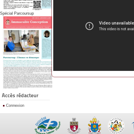
Spécial Parcoursup
Accès rédacteur
Connexion