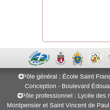
Pôle général : École Saint Fran
Conception - Boulevard Édoua
Pôle professionnel : Lycée des 
Montpensier et Saint Vincent de Pau