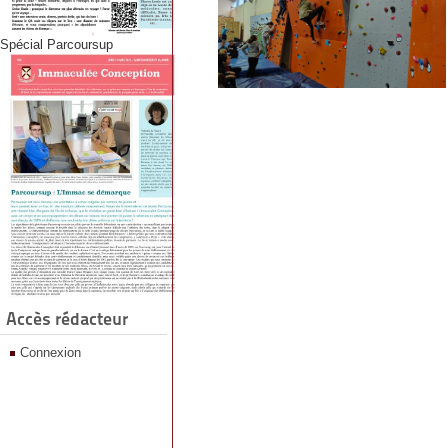
Spécial Parcoursup
Accès rédacteur
Connexion