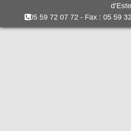
d'Este
05 59 72 07 72 - Fax : 05 59 3