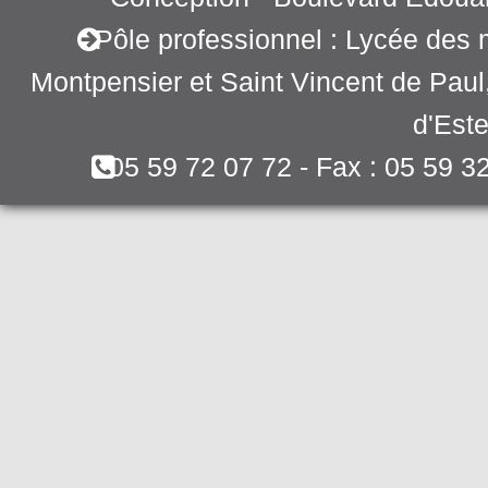
Pôle professionnel : Lycée des 
Montpensier et Saint Vincent de Pau
d'Este
05 59 72 07 72 - Fax : 05 59 3