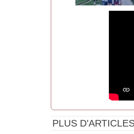
PLUS D'ARTICLES.